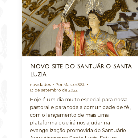
Novo site do Santuário Santa
Luzia
novidades
Por
MasterSSL
13 de setembro de 2022
Hoje é um dia muito especial para nossa
pastoral e para toda a comunidade de fé ,
com o lançamento de mais uma
plataforma que irá nos ajudar na
evangelização promovida do Santuário